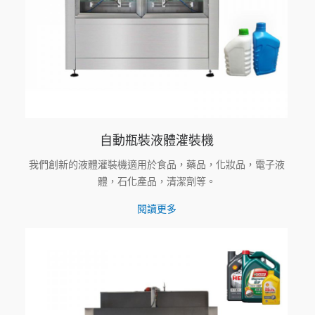
自動瓶裝液體灌裝機
我們創新的液體灌裝機適用於食品，藥品，化妝品，電子液
體，石化產品，清潔劑等。
閱讀更多