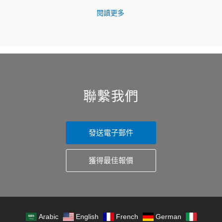
閱讀更多
聯繫我們
發送電子郵件
獲得最佳報價
Arabic
English
French
German