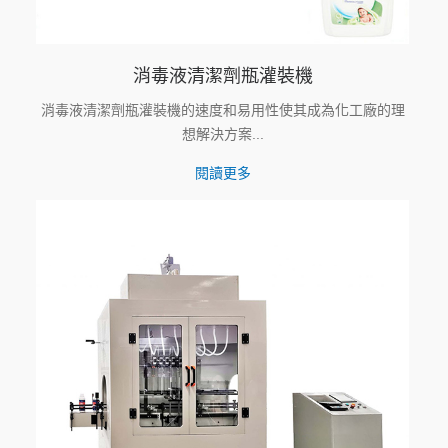
消毒液清潔劑瓶灌裝機
消毒液清潔劑瓶灌裝機的速度和易用性使其成為化工廠的理
想解決方案...
閱讀更多