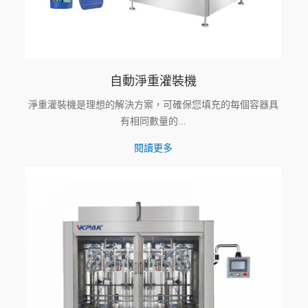
自動淨重灌裝機
淨重灌裝機是理想的解決方案，可確保您填充的每個容器具
有相同數量的...
閱讀更多