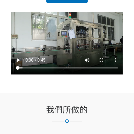
我們所做的