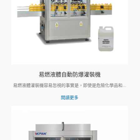
易燃液體自動防爆灌裝機
易燃液體灌裝機容易忽視的事實是，即使是危險化學品和...
閱讀更多