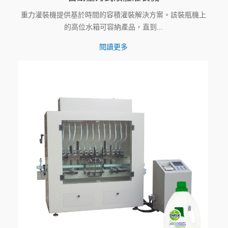
重力灌裝機提供基於時間的容積灌裝解決方案。該裝瓶機上
的高位水箱可容納產品，直到...
閱讀更多