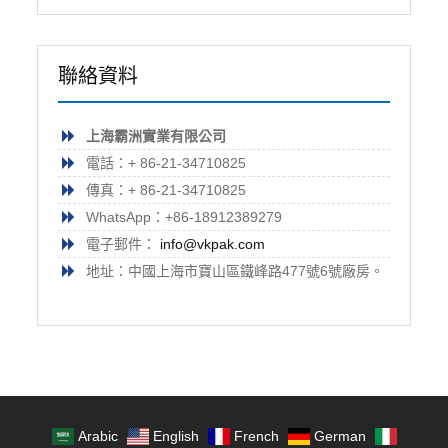
聯絡資料
上海霸洲實業有限公司
電話：+ 86-21-34710825
傳真：+ 86-21-34710825
WhatsApp：+86-18912389279
電子郵件：
info@vkpak.com
地址：中國上海市寶山區鐵峰路477號6號廠房。
Arabic
English
French
German