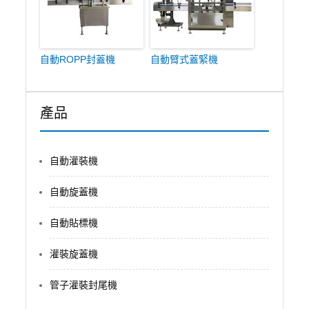
自動ROPP封蓋機
自動臂式蓋緊機
產品
自動灌裝機
自動旋蓋機
自動貼標機
灌裝旋蓋機
管子灌裝封尾機