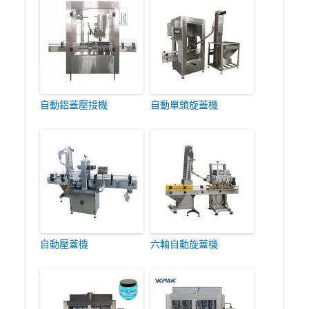
自動鋁蓋壓接機
自動單頭旋蓋機
自動壓蓋機
六軸自動旋蓋機