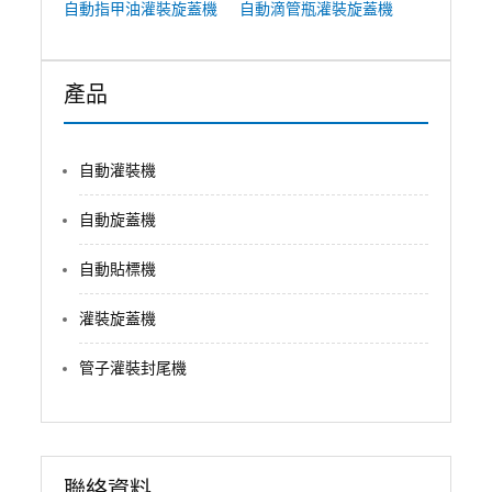
自動指甲油灌裝旋蓋機
自動滴管瓶灌裝旋蓋機
產品
自動灌裝機
自動旋蓋機
自動貼標機
灌裝旋蓋機
管子灌裝封尾機
聯絡資料