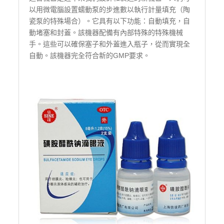
以用微電腦設置蠕動泵的步進數以執行計量填充（陶
瓷泵的特殊場合）。它具有以下功能：自動填充，自
動堵塞和封蓋。該機器配備有內部特殊的特殊機械
手。這些可以確保塞子和外蓋進入瓶子，從而實現全
自動。該機器完全符合新的GMP要求。