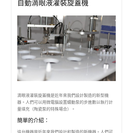
自動滴眼液灌裝旋蓋機
滴眼液灌裝旋蓋機是近年來我們設計製造的新型機
器。人們可以用微電腦設置蠕動泵的步進數以執行計
量填充（陶瓷泵的特殊場合）。
簡單的介紹：
這台機器是近年來我們設計和製造的新機器。人們可