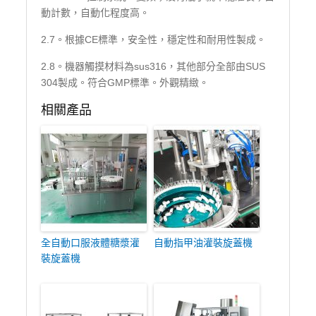
動計數，自動化程度高。
2.7。根據CE標準，安全性，穩定性和耐用性製成。
2.8。機器觸摸材料為sus316，其他部分全部由SUS
304製成。符合GMP標準。外觀精緻。
相關產品
全自動口服液體糖漿灌
自動指甲油灌裝旋蓋機
裝旋蓋機