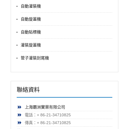
自動灌裝機
自動旋蓋機
自動貼標機
灌裝旋蓋機
管子灌裝封尾機
聯絡資料
上海霸洲實業有限公司
電話：+ 86-21-34710825
傳真：+ 86-21-34710825