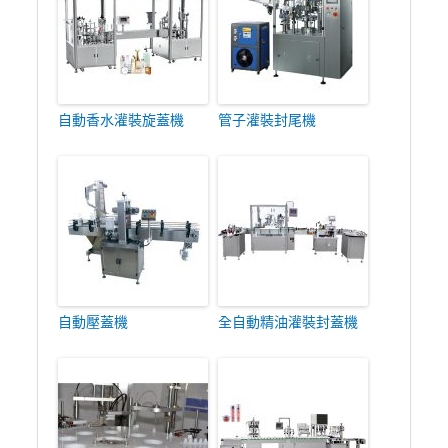
自動香水灌裝旋蓋機
管子灌裝封尾機
自動壓蓋機
全自動精油灌裝封蓋機