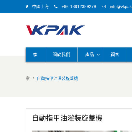
中國上海
+86-18912389279
info@vkpak
家
關於我們
產品
顧客
家
自動指甲油灌裝旋蓋機
自動指甲油灌裝旋蓋機